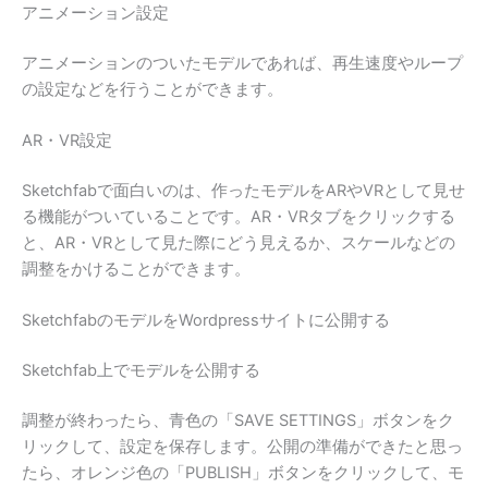
アニメーション設定
アニメーションのついたモデルであれば、再生速度やループ
の設定などを行うことができます。
AR・VR設定
Sketchfabで面白いのは、作ったモデルをARやVRとして見せ
る機能がついていることです。AR・VRタブをクリックする
と、AR・VRとして見た際にどう見えるか、スケールなどの
調整をかけることができます。
SketchfabのモデルをWordpressサイトに公開する
Sketchfab上でモデルを公開する
調整が終わったら、青色の「SAVE SETTINGS」ボタンをク
リックして、設定を保存します。公開の準備ができたと思っ
たら、オレンジ色の「PUBLISH」ボタンをクリックして、モ