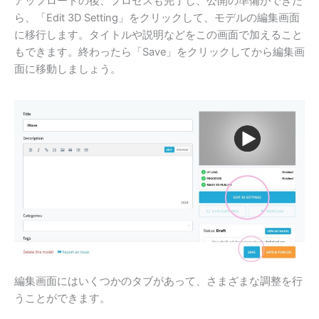
アップロードの後、プロセスも完了し、公開の準備ができた
ら、「Edit 3D Setting」をクリックして、モデルの編集画面
に移行します。タイトルや説明などをこの画面で加えること
もできます。終わったら「Save」をクリックしてから編集画
面に移動しましょう。
編集画面にはいくつかのタブがあって、さまざまな調整を行
うことができます。