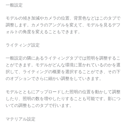
一般設定
モデルの傾き加減やカメラの位置、背景色などはこのタブで
調整します。カメラのアングルを変えて、モデルを見るデフ
ォルトの角度を変えることもできます。
ライティング設定
一般設定の隣にあるライティングタブでは照明を調整するこ
とができます。モデルがどんな環境に置かれているのかを選
択して、ライティングの概要を選択することができ、その下
のオプションでさらに細かい調整をしていきます。
モデルとともにアップロードした照明の位置を動かして調整
したり、照明の数を増やしたりすることも可能です。影につ
いての調整もこのタブで行います。
マテリアル設定