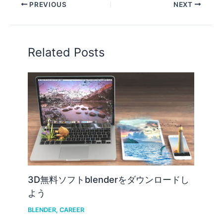
PREVIOUS
NEXT
Related Posts
3D無料ソフトblenderをダウンロードし
よう
BLENDER
,
CAREER