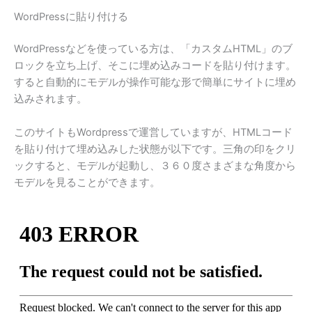
WordPressに貼り付ける
WordPressなどを使っている方は、「カスタムHTML」のブ
ロックを立ち上げ、そこに埋め込みコードを貼り付けます。
すると自動的にモデルが操作可能な形で簡単にサイトに埋め
込みされます。
このサイトもWordpressで運営していますが、HTMLコード
を貼り付けて埋め込みした状態が以下です。三角の印をクリ
ックすると、モデルが起動し、３６０度さまざまな角度から
モデルを見ることができます。