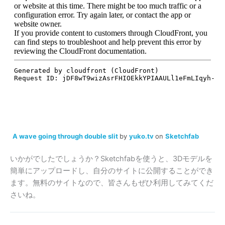
A wave going through double slit
by
yuko.tv
on
Sketchfab
いかがでしたでしょうか？Sketchfabを使うと、3Dモデルを
簡単にアップロードし、自分のサイトに公開することができ
ます。無料のサイトなので、皆さんもぜひ利用してみてくだ
さいね。