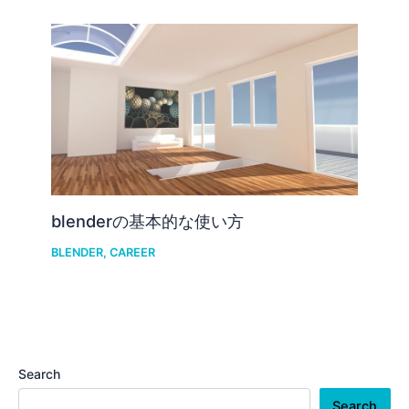
blenderの基本的な使い方
BLENDER
,
CAREER
Search
Search