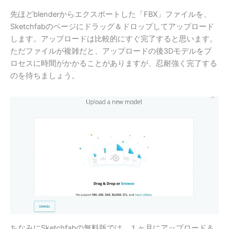
先ほどblenderからエクスポートした「FBX」ファイルを、
Sketchfabのページにドラッグ＆ドロップしてアップロード
します。アップロードは比較的にすぐ完了すると思います。
ただファイルが複雑だと、アップロードの後3Dモデルをプ
ロセスに時間がかかることがありますが、忍耐強く完了する
のを待ちましょう。
ちなみにSketchfabの無料版では、１ヶ月にアップロード＆