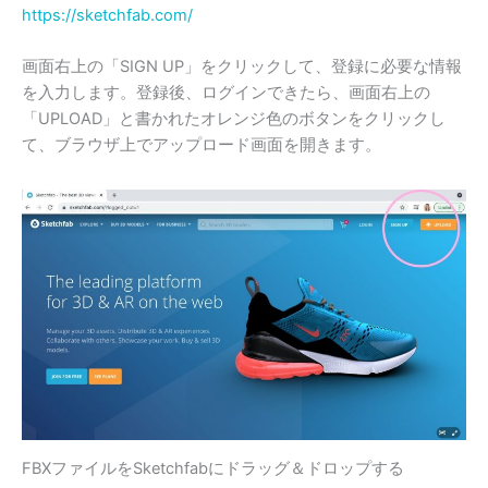
https://sketchfab.com/
画面右上の「SIGN UP」をクリックして、登録に必要な情報
を入力します。登録後、ログインできたら、画面右上の
「UPLOAD」と書かれたオレンジ色のボタンをクリックし
て、ブラウザ上でアップロード画面を開きます。
FBXファイルをSketchfabにドラッグ＆ドロップする