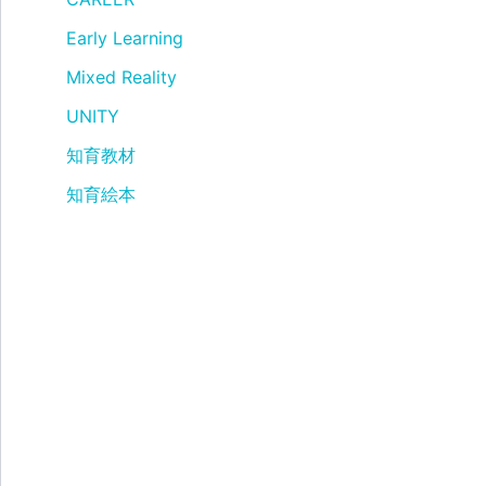
Early Learning
Mixed Reality
UNITY
知育教材
知育絵本