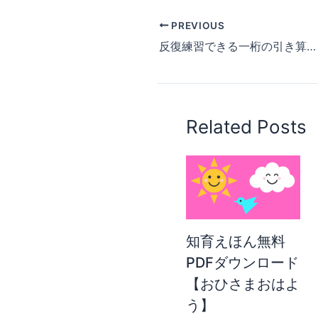
PREVIOUS
反復練習できる一桁の引き算ゲーム
Related Posts
知育えほん無料
PDFダウンロード
【おひさまおはよ
う】