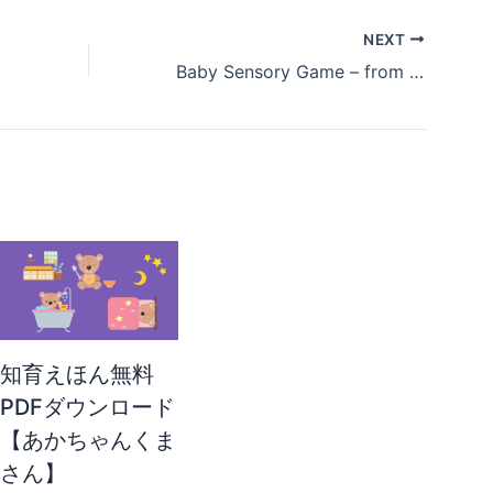
NEXT
Baby Sensory Game – from Seed to Flower
知育えほん無料
PDFダウンロード
【あかちゃんくま
さん】