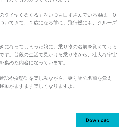
のタイヤくるくる」をいつも口ずさんでいる娘は、０
ついてきて、２歳になる前に、飛行機にも、クルーズ
きになってしまった娘に、乗り物の名前を覚えてもら
です。普段の生活で見かける乗り物から、壮大な宇宙
を集めた内容になっています。
音語や擬態語を楽しみながら、乗り物の名前を覚え
移動がますます楽しくなりますよ。
Download