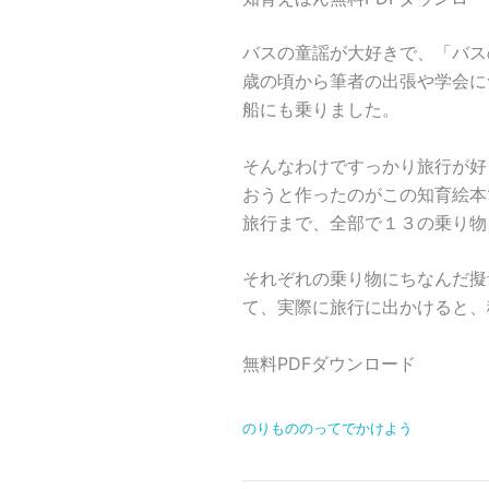
バスの童謡が大好きで、「バス
歳の頃から筆者の出張や学会に
船にも乗りました。
そんなわけですっかり旅行が好
おうと作ったのがこの知育絵本
旅行まで、全部で１３の乗り物
それぞれの乗り物にちなんだ擬
て、実際に旅行に出かけると、
無料PDFダウンロード
のりもののってでかけよう