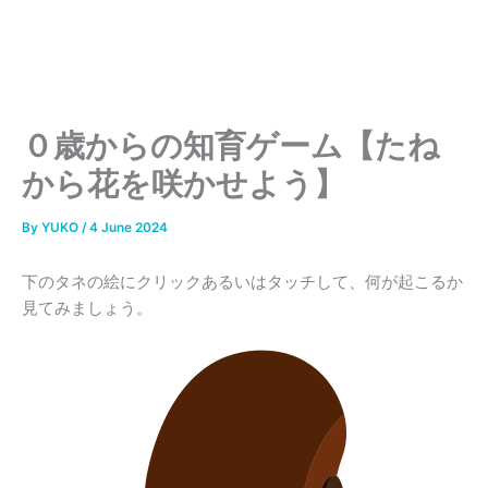
０歳からの知育ゲーム【たね
から花を咲かせよう】
By
YUKO
/
4 June 2024
下のタネの絵にクリックあるいはタッチして、何が起こるか
見てみましょう。