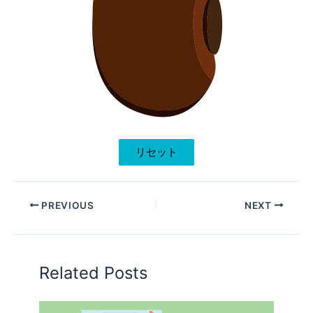
リセット
PREVIOUS
NEXT
Related Posts