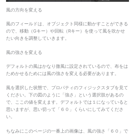
風の方向を変える
風のフィールドは、オブジェクト同様に動かすことができる
ので、移動（Gキー）や回転（Rキー）を使って風を吹かせ
たい向きを調整していきます。
風の強さを変える
デフォルトの風はかなり微風に設定されているので、布をは
ためかせるためには風の強さを変える必要があります。
風を選択した状態で、プロパティのフィジックスタブを見て
ください。下の図のように「強さ」という選択肢があるの
で、ここの値を変えます。デフォルトでは１になっていると
思いますが、思い切って「６０」くらいにしてみてくださ
い。
ちなみにこのページの一番上の画像は、風の強さ「６０」で