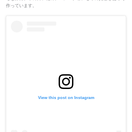
作っています。
View this post on Instagram