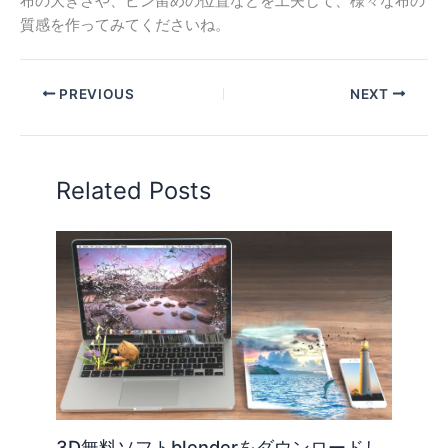
布の大きさや、ピン留めの位置などを工夫して、様々な布の
質感を作ってみてくださいね。
PREVIOUS
NEXT
Related Posts
3D無料ソフトblenderをダウンロードし