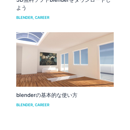
よう
BLENDER
,
CAREER
blenderの基本的な使い方
BLENDER
,
CAREER