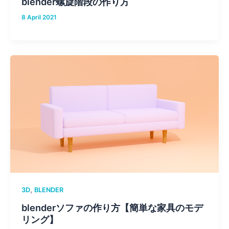
blender螺旋階段の作り方
8 April 2021
,
3D
BLENDER
blenderソファの作り方【簡単な家具のモデ
リング】