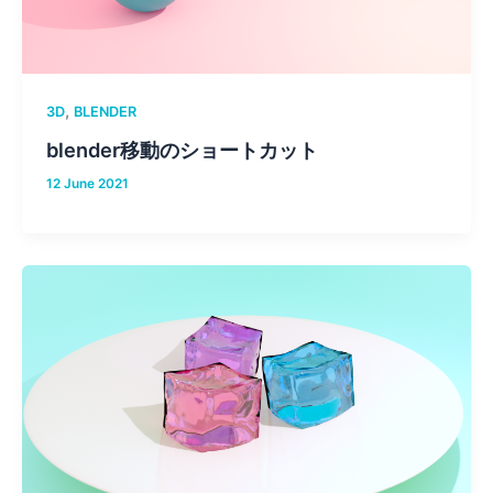
,
3D
BLENDER
blender移動のショートカット
12 June 2021