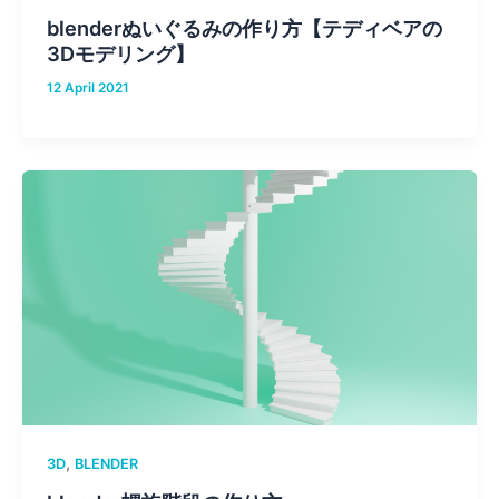
blenderぬいぐるみの作り方【テディベアの
3Dモデリング】
12 April 2021
,
3D
BLENDER