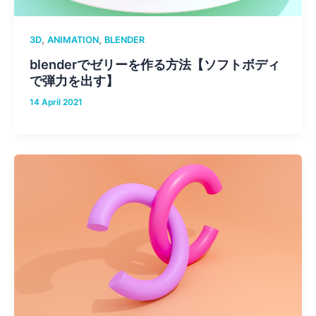
,
,
3D
ANIMATION
BLENDER
blenderでゼリーを作る方法【ソフトボディ
で弾力を出す】
14 April 2021