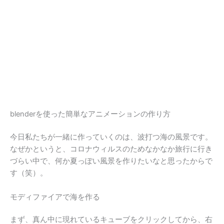
blenderを使った簡単なアニメーションの作り方
今日私たちが一緒に作っていくのは、波打つ海の風景です。
なぜかというと、コロナウィルスのためなかなか旅行に行き
づらい中で、何か夏っぽい風景を作りたいなと思ったからで
す（笑）。
モディファイアで海を作る
まず、真ん中に現れているキューブをクリックしてから、右