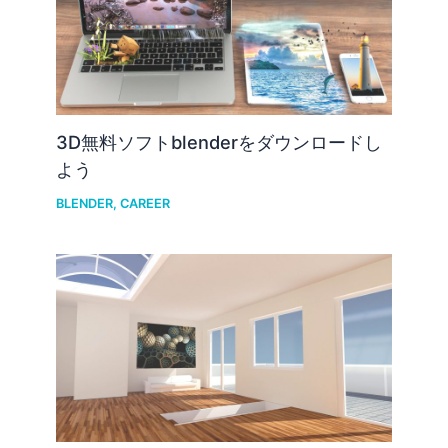
3D無料ソフトblenderをダウンロードし
よう
BLENDER
,
CAREER