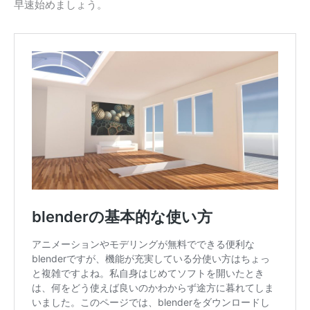
早速始めましょう。