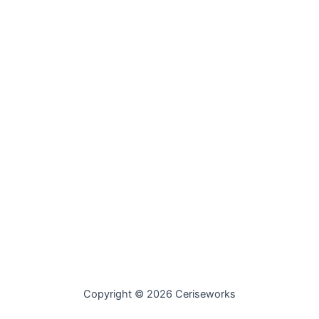
Copyright © 2026 Ceriseworks